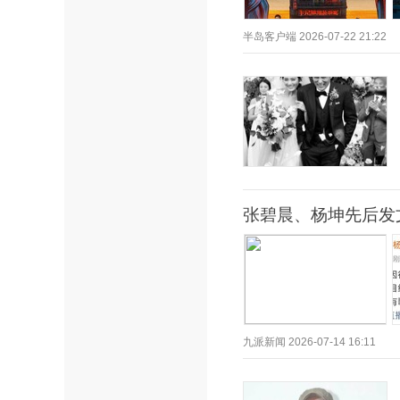
半岛客户端
2026-07-22 21:22
张碧晨、杨坤先后发
九派新闻
2026-07-14 16:11