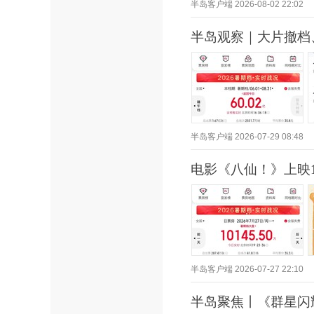
半岛客户端
2026-08-02 22:02
半岛观察｜大片撤档
半岛客户端
2026-07-29 08:48
电影《八仙！》上映
半岛客户端
2026-07-27 22:10
半岛聚焦丨《群星闪耀