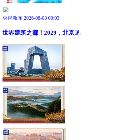
央视新闻 2026-08-08 09:03
世界建筑之都！2029，北京见