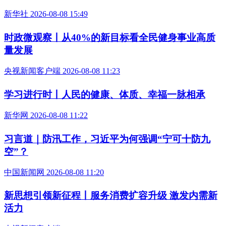
新华社 2026-08-08 15:49
时政微观察丨从40%的新目标看全民健身事业高质
量发展
央视新闻客户端 2026-08-08 11:23
学习进行时丨人民的健康、体质、幸福一脉相承
新华网 2026-08-08 11:22
习言道｜防汛工作，习近平为何强调“宁可十防九
空”？
中国新闻网 2026-08-08 11:20
新思想引领新征程丨服务消费扩容升级 激发内需新
活力