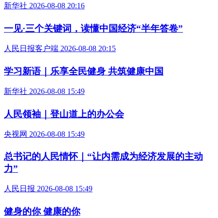
新华社 2026-08-08 20:16
一见·三个关键词，读懂中国经济“半年答卷”
人民日报客户端 2026-08-08 20:15
学习新语｜乐享全民健身 共筑健康中国
新华社 2026-08-08 15:49
人民领袖｜登山道上的办公会
央视网 2026-08-08 15:49
总书记的人民情怀｜“让内需成为经济发展的主动
力”
人民日报 2026-08-08 15:49
健身的你 健康的你