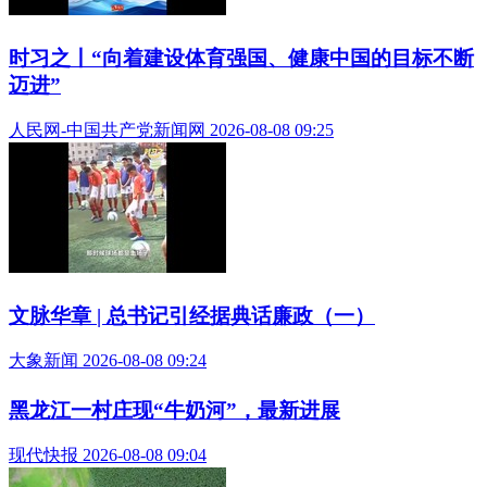
时习之丨“向着建设体育强国、健康中国的目标不断
迈进”
人民网-中国共产党新闻网 2026-08-08 09:25
文脉华章 | 总书记引经据典话廉政（一）
大象新闻 2026-08-08 09:24
黑龙江一村庄现“牛奶河”，最新进展
现代快报 2026-08-08 09:04