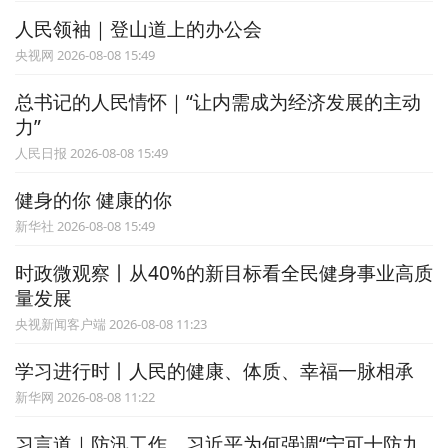
人民领袖｜登山道上的办公会
央视网 2026-08-08 15:49
总书记的人民情怀｜“让内需成为经济发展的主动
力”
人民日报 2026-08-08 15:49
健身的你 健康的你
新华社 2026-08-08 15:49
时政微观察丨从40%的新目标看全民健身事业高质
量发展
央视新闻客户端 2026-08-08 11:23
学习进行时丨人民的健康、体质、幸福一脉相承
新华网 2026-08-08 11:22
习言道｜防汛工作，习近平为何强调“宁可十防九