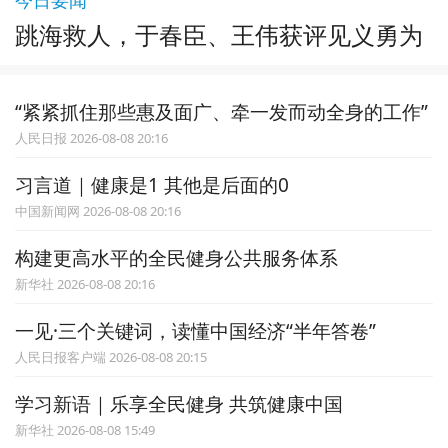
跳海救人，于春臣、王伟获评见义勇为
“紧紧抓住那些惠及面广、牵一发而动全身的工作”
人民日报 2026-08-08 20:16
习言道｜健康是1 其他是后面的0
中国新闻网 2026-08-08 20:16
构建更高水平的全民健身公共服务体系
新华社 2026-08-08 20:16
一见·三个关键词，读懂中国经济“半年答卷”
人民日报客户端 2026-08-08 20:15
学习新语｜乐享全民健身 共筑健康中国
新华社 2026-08-08 15:49