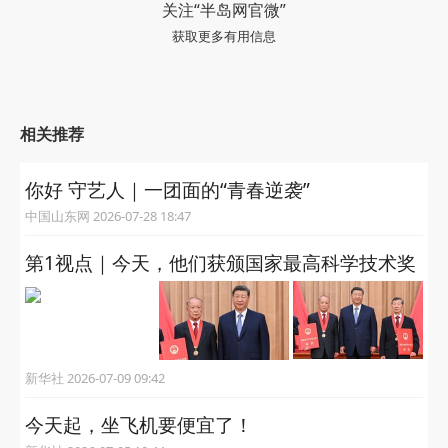
关注“半岛网官微”
获取更多有用信息
相关推荐
你好 守艺人｜一团面的“青春逆袭”
中国山东网 2026-07-28 18:47
第1视点｜今天，他们获颁国家最高科学技术奖
新华社 2026-07-09 09:42
今天起，坐飞机要便宜了！