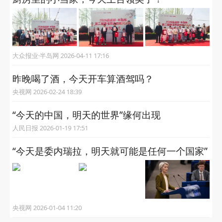
大众报业·半岛网 2026-04-11 17:16
昨晚喝了酒，今天开车算酒驾吗？
央视网 2026-02-24 18:39
“今天的中国，明天的世界”缘何出现
人民日报 2026-01-19 17:51
“今天是委内瑞拉，明天就可能是任何一个国家”
央视网 2026-01-04 11:20