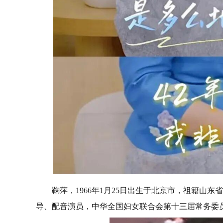
鞠萍，1966年1月25日出生于北京市，祖籍山
导、配音演员，中华全国妇女联合会第十三届常务委