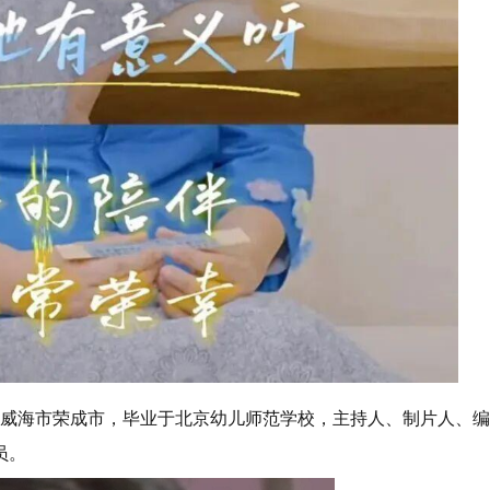
东省威海市荣成市，毕业于北京幼儿师范学校，主持人、制片人、编
员。