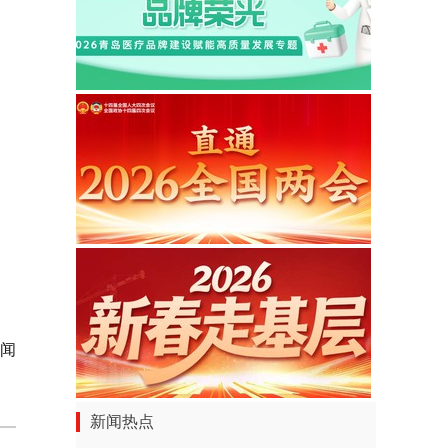
新闻
新闻热点