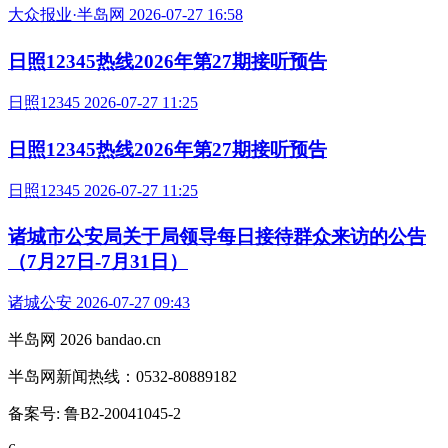
大众报业·半岛网 2026-07-27 16:58
日照12345热线2026年第27期接听预告
日照12345 2026-07-27 11:25
日照12345热线2026年第27期接听预告
日照12345 2026-07-27 11:25
诸城市公安局关于局领导每日接待群众来访的公告
（7月27日-7月31日）
诸城公安 2026-07-27 09:43
半岛网 2026 bandao.cn
半岛网新闻热线：0532-80889182
备案号: 鲁B2-20041045-2