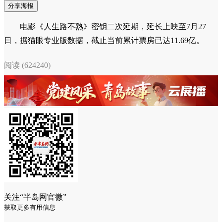
分享海报
电影《人生路不熟》密钥二次延期，延长上映至7月27
日，据猫眼专业版数据，截止当前累计票房已达11.69亿。
阅读 (624240)
关注“半岛网官微”
获取更多有用信息